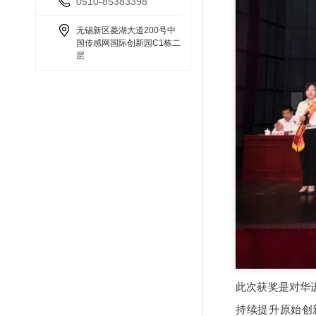
0510-85383398
无锡新区菱湖大道200号中
国传感网国际创新园C1栋二
层
此次获奖是对华
持续提升原始创