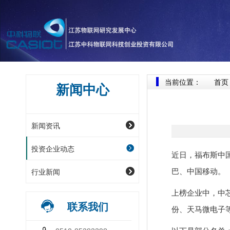
当前位置：
首页
新闻中心
新闻资讯
投资企业动态
近日，福布斯中国
行业新闻
巴、中国移动。
上榜企业中，中
联系我们
份、天马微电子