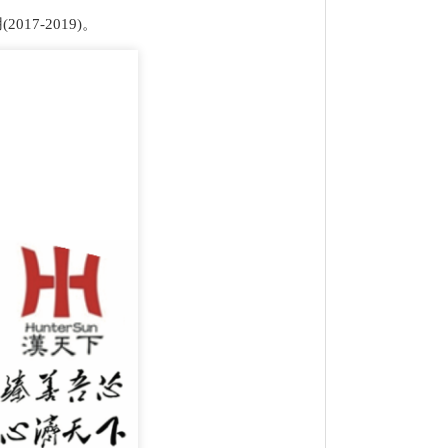
7-2019)。