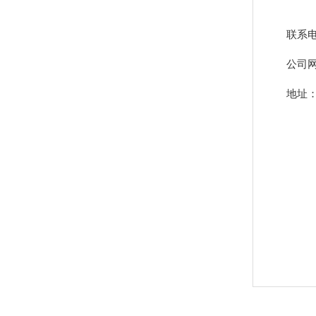
联系电话
公司
地址：