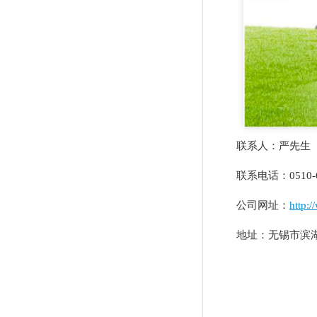
联系人：严先生
联系电话：0510-6
公司网址：
http:
地址：无锡市滨湖