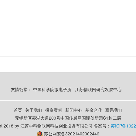
友情链接：
中国科学院微电子所
江苏物联网研究发展中心
首页
关于我们
投资案例
新闻中心
基金合作
联系我们
无锡新区菱湖大道200号中国传感网国际创新园C1栋二层
ight 2018 by 江苏中科物联网科技创业投资有限公司 备案号：
苏ICP备1022
苏公网安备32021402002446