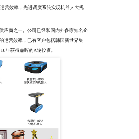
高运营效率，先进调度系统实现机器人大规
供应商之一。公司已经和国内外多家知名企
业的运营效率，已有客户包括韩国新世界集
018年获得鼎晖的A轮投资。