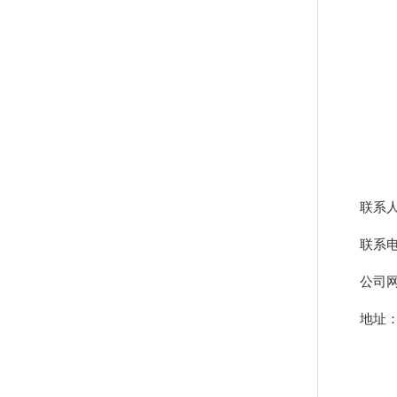
联系
联系电话
公司
地址：