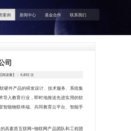
资案例
新闻中心
基金合作
联系我们
公司
读量】： 6,852 次
软硬件产品的研发设计、技术服务、系统集
术导入教育行业，即时地推送先进实用的软
室智能物联终端、共同教育云平台、智能手
高素质互联网+物联网产品团队和工程团