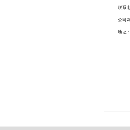
联系电话
公司
地址