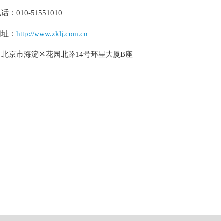
：010-51551010
网址：
http://www.zklj.com.cn
：北京市海淀区花园北路14号环星大厦B座