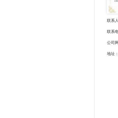
联系
联系电话
公司网址：
地址：