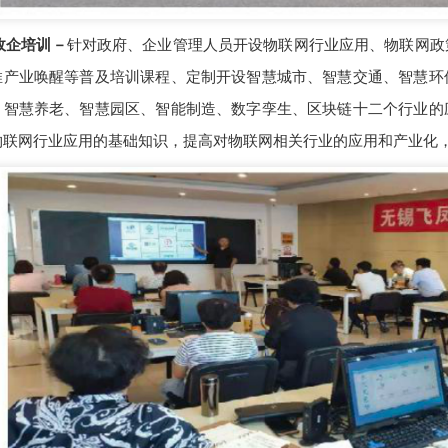
企培训－
针对政府、企业管理人员开设物联网行业应用、物联网政
推产业唤醒等普及培训课程、定制开设智慧城市、智慧交通、智慧环
、智慧养老、智慧园区、智能制造、数字孪生、区块链十二个行业的
物联网行业应用的基础知识，提高对物联网相关行业的应用和产业化