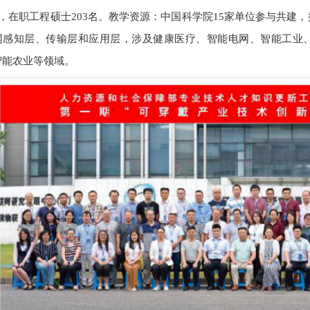
名，在职工程硕士203名。教学资源：中国科学院15家单位参与共建
网感知层、传输层和应用层，涉及健康医疗、智能电网、智能工业
智能农业等领域。