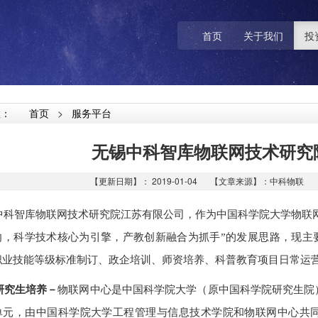
首页
关于我们
投
置：
首页
>
服务平台
无锡中科智库物联网技术研究
【更新日期】： 2019-01-04 【文章来源】：中科物联 【阅
智库物联网技术研究院江苏有限公司，作为中国科学院大学物联网
向，科学技术核心为引擎，产教创新融合为抓手”的发展思路，现主
职业技能等级标准制订、政企培训、师资培养、科普教育项目日常运
生培养－
物联网中心是中国科学院大学（原中国科学院研究生院）
单元，由中国科学院大学工程管理与信息技术学院和物联网中心共同