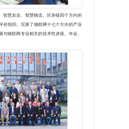
感器、智慧农业、智慧物流、区块链四个方向的
训评价组织。完善了物联网十七个方向的产业
展与物联网专业相关的技术性讲座、年会、