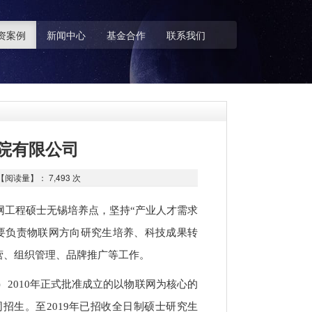
资案例
新闻中心
基金合作
联系我们
院有限公司
读量】： 7,493 次
工程硕士无锡培养点，坚持“产业人才需求
要负责物联网方向研究生培养、科技成果转
营、组织管理、品牌推广等工作。
2010年正式批准成立的以物联网为核心的
招生。至2019年已招收全日制硕士研究生