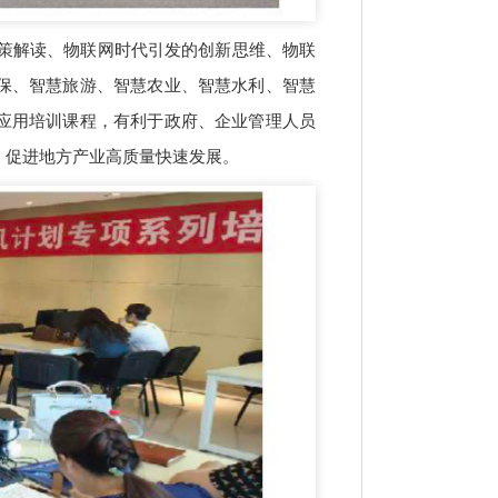
策解读、物联网时代引发的创新思维、物联
保、智慧旅游、智慧农业、智慧水利、智慧
应用培训课程，有利于政府、企业管理人员
，促进地方产业高质量快速发展。