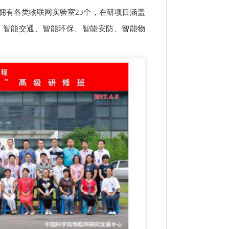
，拥有各类物联网实验室23个，在研项目涵盖
、智能交通、智能环保、智能安防、智能物