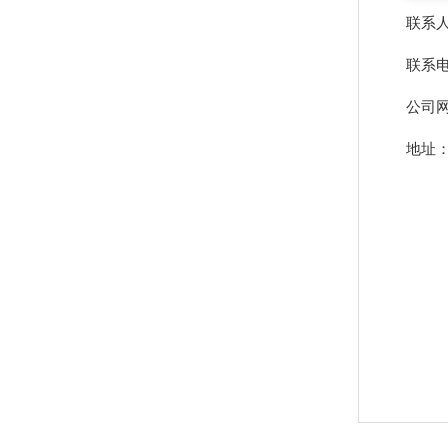
联系
联系电话
公司网址
地址：