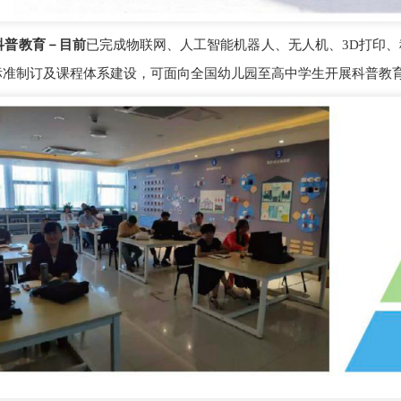
教育－目前
已完成物联网、人工智能机器人、无人机、3D打印
标准制订及课程体系建设，可面向全国幼儿园至高中学生开展科普教