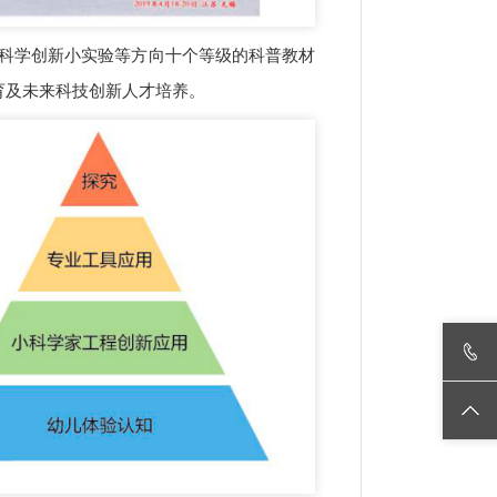
、科学创新小实验等方向十个等级的科普教材
育及未来科技创新人才培养。